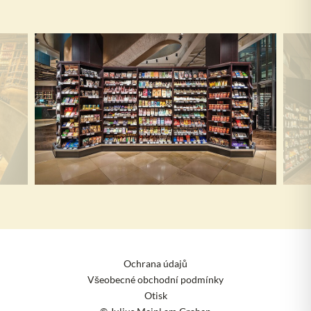
Ochrana údajů
Všeobecné obchodní podmínky
Otisk